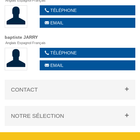
Anglais Espagnol Français
TÉLÉPHONE
EMAIL
baptiste
JARRY
Anglais Espagnol Français
TÉLÉPHONE
EMAIL
CONTACT
NOTRE SÉLECTION