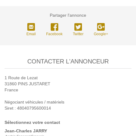
Partager l'annonce
Email
Facebook
Twitter
Google+
CONTACTER L'ANNONCEUR
1 Route de Lezat
31860 PINS JUSTARET
France
Négociant véhicules / matériels
Siret : 48040795600014
Sélectionnez votre contact
Jean-Charles
JARRY