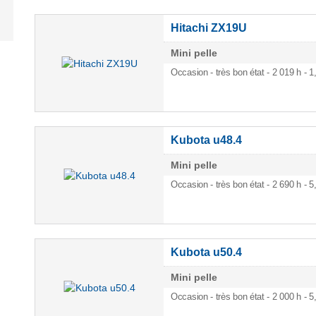
Hitachi ZX19U
Mini pelle
Occasion - très bon état - 2 019 h
- 1
Kubota u48.4
Mini pelle
Occasion - très bon état - 2 690 h
- 5
Kubota u50.4
Mini pelle
Occasion - très bon état - 2 000 h
- 5