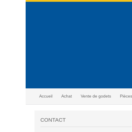
Accueil
Achat
Vente de godets
Pièce
CONTACT