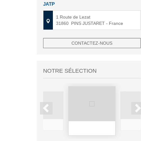
JATP
1 Route de Lezat
31860
PINS JUSTARET
- France
CONTACTEZ-NOUS
NOTRE SÉLECTION