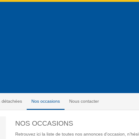
s détachées
Nos occasions
Nous contacter
NOS OCCASIONS
Retrouvez ici la liste de toutes nos annonces d'occasion, n’hés